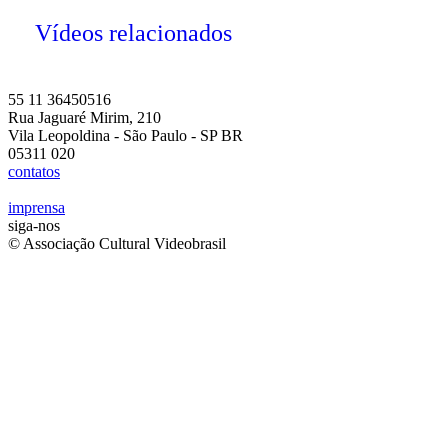
Vídeos relacionados
55 11 36450516
Rua Jaguaré Mirim, 210
Vila Leopoldina - São Paulo - SP BR
05311 020
contatos
imprensa
siga-nos
© Associação Cultural Videobrasil