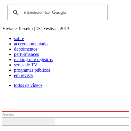
Viviane Teixeira | 18º Festival, 2013
sobre
acervo comentado
depoimentos
performances
making of e registros
séries de TV
programas públicos
em revista
todos os vídeos
Pesquisa