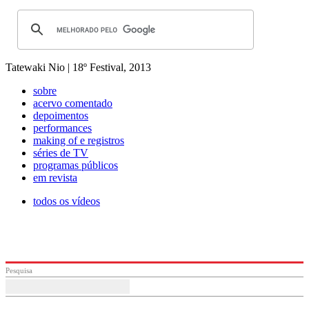
Tatewaki Nio | 18º Festival, 2013
sobre
acervo comentado
depoimentos
performances
making of e registros
séries de TV
programas públicos
em revista
todos os vídeos
Pesquisa