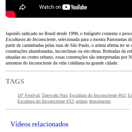
Japonês radicado no Brasil desde 1998, o fotógrafo comenta o proce
Esculturas do Inconsciente
, selecionada para a mostra Panoramas do
partir de caminhadas pelas ruas de São Paulo, o artista afirma ter s
construções abandonadas, inconclusas ou em obras. Retiradas da esf
situadas no centro urbano, essas construções são interpretadas por 
amostras do inconsciente da vida cotidiana na grande cidade.
TAGS
18º Festival
Tatewaki Nio
Escultura do Inconsciente #02
Es
Escultura do Inconsciente #32
artista
depoimento
Vídeos relacionados