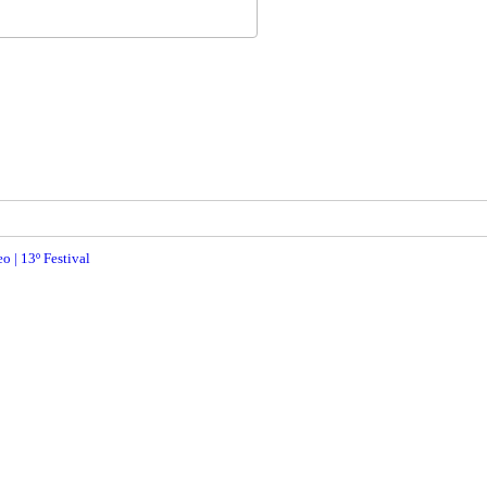
 | 13º Festival