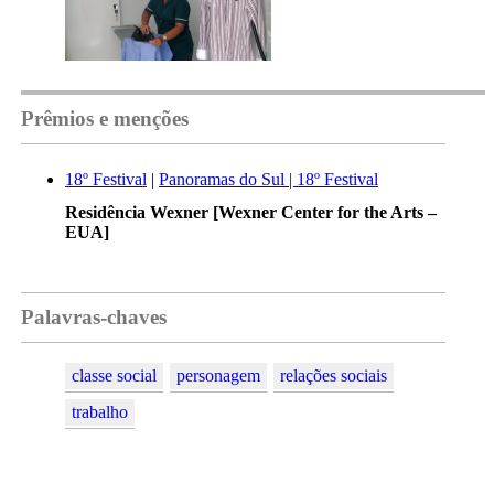
Prêmios e menções
18º Festival
|
Panoramas do Sul | 18º Festival
Residência Wexner [Wexner Center for the Arts –
EUA]
Palavras-chaves
classe social
personagem
relações sociais
trabalho