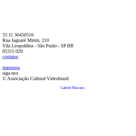
55 11 36450516
Rua Jaguaré Mirim, 210
Vila Leopoldina - São Paulo - SP BR
05311 020
contatos
imprensa
siga-nos
© Associação Cultural Videobrasil
Gabriel Mascaro