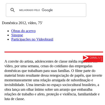
Doméstica
2012, vídeo, 75'
Obras do acervo
Sinopse
Participações no Videobrasil
A convite do artista, adolescentes de classe média registram em
vídeo, por uma semana, cenas do cotidiano das empregadas
domésticas que trabalham para suas famílias. O filme parte do
material bruto resultante dessa renegociação de papéis, que inverte
momentaneamente uma relação arraigada de subordinação e
invisibilidade. Uma imersão no espaço sociocultural brasileiro, a
obra lança um olhar íntimo sobre um arranjo que embaralha
relações de trabalho e afeto, proteção e violência, familiaridade e
luta de classe.