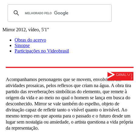
Mirror
2012, vídeo, 5'1"
Obras do acervo
Sinopse
Participações no Videobrasil
Acompanhamos personagens que se movem, envolvidos em
atividades prosaicas, pelos reflexos que criam na água. A obra tira
partido das reverberações simbólicas do elemento, que remete à
origem da vida e ao meio no qual o homem se lança em busca do
desconhecido. Mirror se vale também do espelho, objeto de
divinação capaz de refletir tanto o visível quanto o invisível. Ao
mesmo tempo em que aponta para o passado e o futuro desde um
lugar sem nostalgia ou ansiedade, o artista questiona a vida própria
da representação.