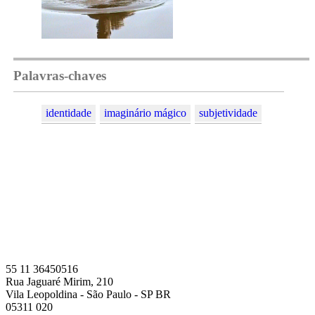
Palavras-chaves
identidade
imaginário mágico
subjetividade
55 11 36450516
Rua Jaguaré Mirim, 210
Vila Leopoldina - São Paulo - SP BR
05311 020