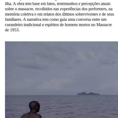
ilha. A obra tem base em fatos, testemunhos e percepções atuais
sobre o massacre, recolhidos nas experiências dos performers, na
memória coletiva e em relatos dos últimos sobreviventes e de seus
familiares. A narrativa tem como guia uma conversa entre um
curandeiro tradicional e espíritos de homens mortos no Massacre
de 1953.