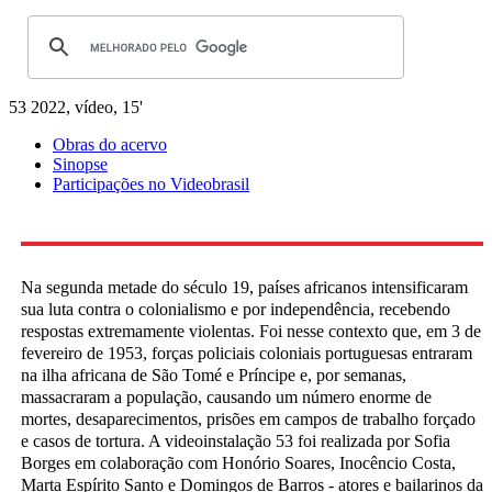
53
2022, vídeo, 15'
Obras do acervo
Sinopse
Participações no Videobrasil
Na segunda metade do século 19, países africanos intensificaram
sua luta contra o colonialismo e por independência, recebendo
respostas extremamente violentas. Foi nesse contexto que, em 3 de
fevereiro de 1953, forças policiais coloniais portuguesas entraram
na ilha africana de São Tomé e Príncipe e, por semanas,
massacraram a população, causando um número enorme de
mortes, desaparecimentos, prisões em campos de trabalho forçado
e casos de tortura. A videoinstalação 53 foi realizada por Sofia
Borges em colaboração com Honório Soares, Inocêncio Costa,
Marta Espírito Santo e Domingos de Barros - atores e bailarinos da