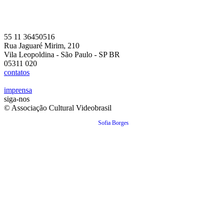
55 11 36450516
Rua Jaguaré Mirim, 210
Vila Leopoldina - São Paulo - SP BR
05311 020
contatos
imprensa
siga-nos
© Associação Cultural Videobrasil
Sofia Borges