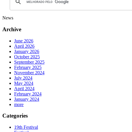
News
Archive
June 2026
April 2026
January 2026
October 2025
September 2025
February 2025
November 2024
July 2024
May 2024
April 2024
February 2024
January 2024
more
Categories
19th Festival