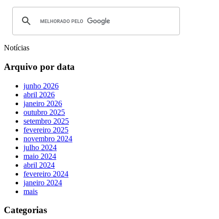
Notícias
Arquivo por data
junho 2026
abril 2026
janeiro 2026
outubro 2025
setembro 2025
fevereiro 2025
novembro 2024
julho 2024
maio 2024
abril 2024
fevereiro 2024
janeiro 2024
mais
Categorias