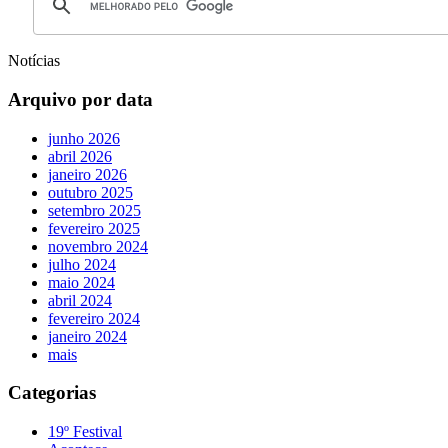
Notícias
Arquivo por data
junho 2026
abril 2026
janeiro 2026
outubro 2025
setembro 2025
fevereiro 2025
novembro 2024
julho 2024
maio 2024
abril 2024
fevereiro 2024
janeiro 2024
mais
Categorias
19º Festival