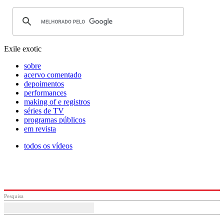
Exile exotic
sobre
acervo comentado
depoimentos
performances
making of e registros
séries de TV
programas públicos
em revista
todos os vídeos
Pesquisa