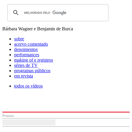
Bárbara Wagner e Benjamin de Burca
sobre
acervo comentado
depoimentos
performances
making of e registros
séries de TV
programas públicos
em revista
todos os vídeos
Pesquisa