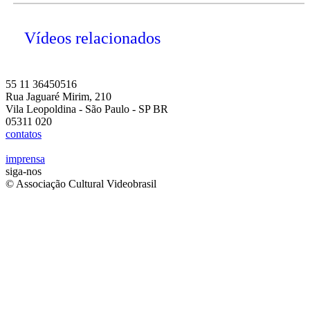
Vídeos relacionados
55 11 36450516
Rua Jaguaré Mirim, 210
Vila Leopoldina - São Paulo - SP BR
05311 020
contatos
imprensa
siga-nos
© Associação Cultural Videobrasil