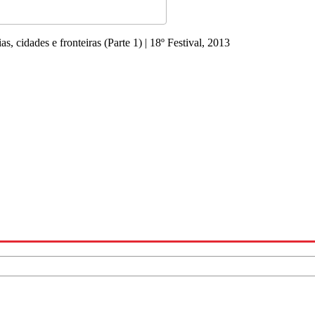
as, cidades e fronteiras (Parte 1) | 18º Festival, 2013