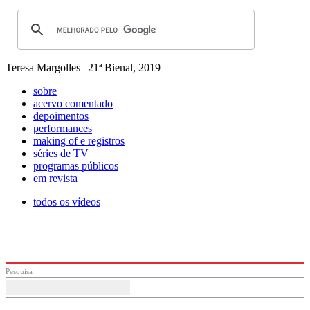
Teresa Margolles | 21ª Bienal, 2019
sobre
acervo comentado
depoimentos
performances
making of e registros
séries de TV
programas públicos
em revista
todos os vídeos
Pesquisa