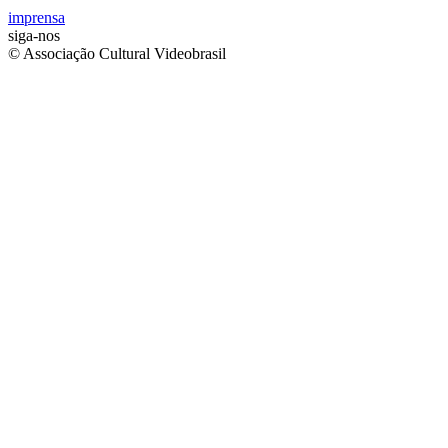
imprensa
siga-nos
© Associação Cultural Videobrasil