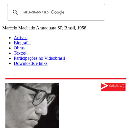
Marcelo Machado
Araraquara SP, Brasil, 1958
Artistas
Biografia
Obras
Textos
Participações no Videobrasil
Downloads e links