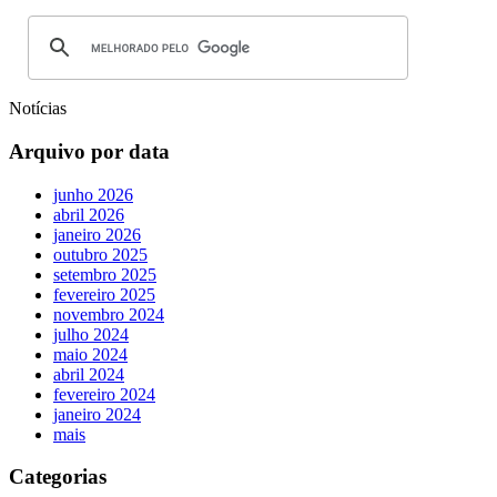
Notícias
Arquivo por data
junho 2026
abril 2026
janeiro 2026
outubro 2025
setembro 2025
fevereiro 2025
novembro 2024
julho 2024
maio 2024
abril 2024
fevereiro 2024
janeiro 2024
mais
Categorias