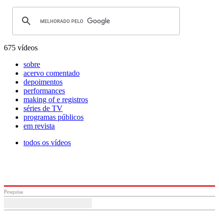
675 vídeos
sobre
acervo comentado
depoimentos
performances
making of e registros
séries de TV
programas públicos
em revista
todos os vídeos
Pesquisa