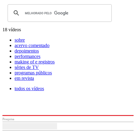
18 vídeos
sobre
acervo comentado
depoimentos
performances
making of e registros
séries de TV
programas públicos
em revista
todos os vídeos
Pesquisa