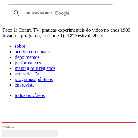
Foco 1: Contra TV: práticas experimentais do vídeo no anos 1980 |
Invadir a programação (Parte 1) | 18º Festival, 2013
sobre
acervo comentado
depoimentos
performances
making of e registros
séries de TV
programas públicos
em revista
todos os vídeos
Pesquisa