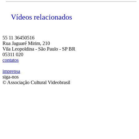
Vídeos relacionados
55 11 36450516
Rua Jaguaré Mirim, 210
Vila Leopoldina - São Paulo - SP BR
05311 020
contatos
imprensa
siga-nos
© Associação Cultural Videobrasil